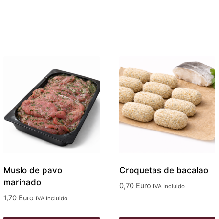
Muslo de pavo
Croquetas de bacalao
marinado
0,70
Euro
IVA Incluido
1,70
Euro
IVA Incluido