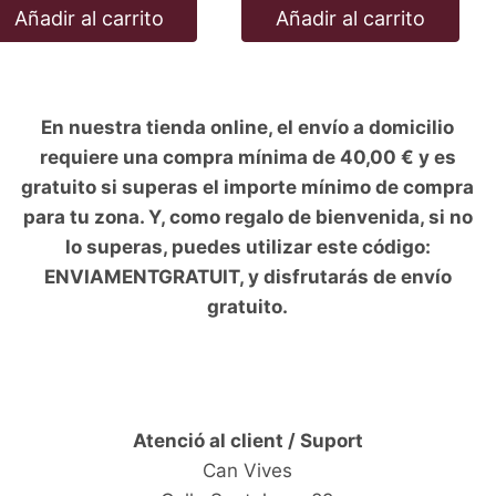
Añadir al carrito
Añadir al carrito
En nuestra tienda online, el envío a domicilio
requiere una compra mínima de 40,00 € y es
gratuito si superas el importe mínimo de compra
para tu zona. Y, como regalo de bienvenida, si no
lo superas, puedes utilizar este código:
ENVIAMENTGRATUIT, y disfrutarás de envío
gratuito.
Atenció al client / Suport
Can Vives