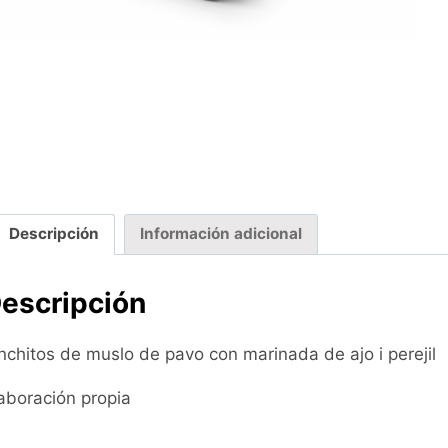
Descripción
Información adicional
escripción
nchitos de muslo de pavo con marinada de ajo i perejil
aboración propia