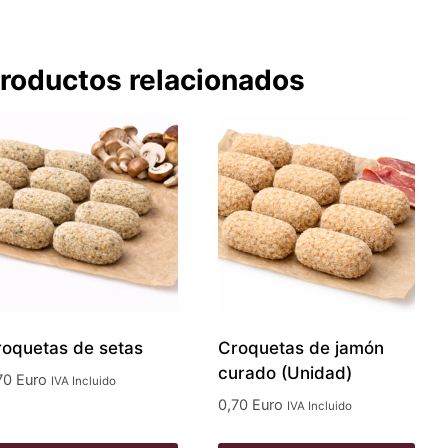
roductos relacionados
oquetas de setas
Croquetas de jamón
curado (Unidad)
70
Euro
IVA Incluido
0,70
Euro
IVA Incluido