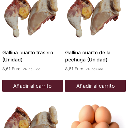
Gallina cuarto trasero
Gallina cuarto de la
(Unidad)
pechuga (Unidad)
8,61
Euro
8,61
Euro
IVA Incluido
IVA Incluido
Añadir al carrito
Añadir al carrito