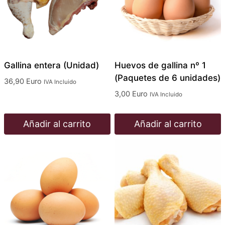
Gallina entera (Unidad)
Huevos de gallina nº 1
(Paquetes de 6 unidades)
36,90
Euro
IVA Incluido
3,00
Euro
IVA Incluido
Añadir al carrito
Añadir al carrito