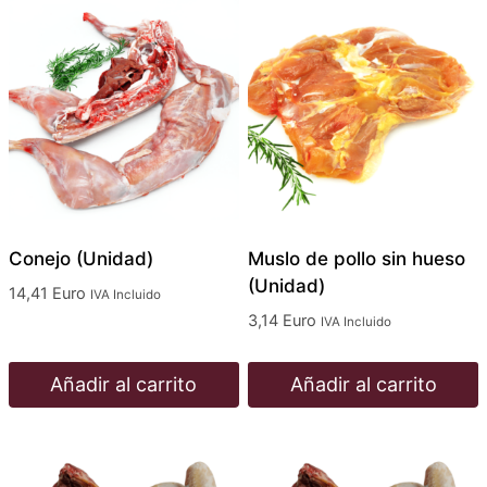
Conejo (Unidad)
Muslo de pollo sin hueso
(Unidad)
14,41
Euro
IVA Incluido
3,14
Euro
IVA Incluido
Añadir al carrito
Añadir al carrito