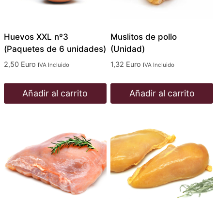
Huevos XXL nº3
Muslitos de pollo
(Paquetes de 6 unidades)
(Unidad)
2,50
Euro
1,32
Euro
IVA Incluido
IVA Incluido
Añadir al carrito
Añadir al carrito