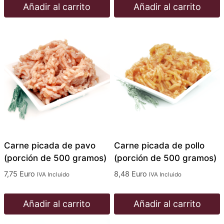
Añadir al carrito
Añadir al carrito
Carne picada de pavo
Carne picada de pollo
(porción de 500 gramos)
(porción de 500 gramos)
7,75
Euro
8,48
Euro
IVA Incluido
IVA Incluido
Añadir al carrito
Añadir al carrito