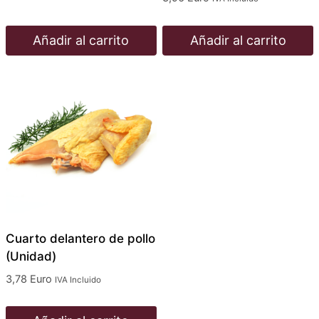
Añadir al carrito
Añadir al carrito
Cuarto delantero de pollo
(Unidad)
3,78
Euro
IVA Incluido