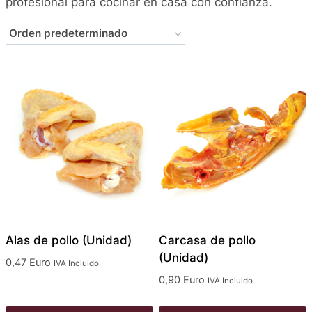
profesional para cocinar en casa con confianza.
Alas de pollo (Unidad)
Carcasa de pollo
(Unidad)
0,47
Euro
IVA Incluido
0,90
Euro
IVA Incluido