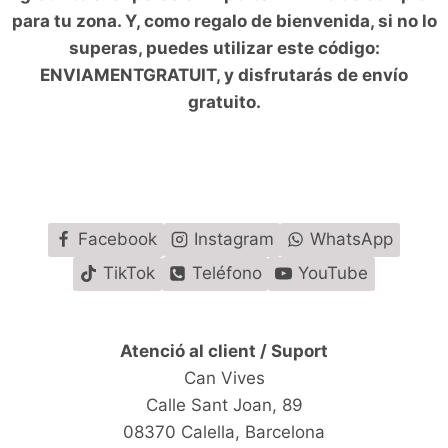
para tu zona. Y, como regalo de bienvenida, si no lo
superas, puedes utilizar este código:
ENVIAMENTGRATUIT, y disfrutarás de envío
gratuito.
Facebook
Instagram
WhatsApp
TikTok
Teléfono
YouTube
Atenció al client / Suport
Can Vives
Calle Sant Joan, 89
08370 Calella, Barcelona