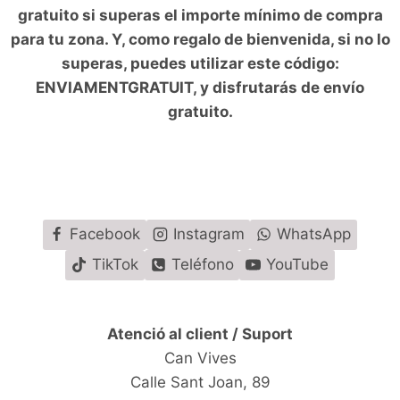
gratuito si superas el importe mínimo de compra
para tu zona. Y, como regalo de bienvenida, si no lo
superas, puedes utilizar este código:
ENVIAMENTGRATUIT, y disfrutarás de envío
gratuito.
Facebook
Instagram
WhatsApp
TikTok
Teléfono
YouTube
Atenció al client / Suport
Can Vives
Calle Sant Joan, 89