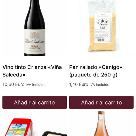
Vino tinto Crianza «Viña
Pan rallado «Canigó»
Salceda»
(paquete de 250 g)
10,60
Euro
1,40
Euro
IVA Incluido
IVA Incluido
Añadir al carrito
Añadir al carrito