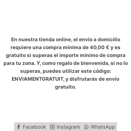
hijo
En nuestra tienda online, el envío a domicilio
requiere una compra mínima de 40,00 € y es
gratuito si superas el importe mínimo de compra
para tu zona. Y, como regalo de bienvenida, si no lo
superas, puedes utilizar este código:
ENVIAMENTGRATUIT, y disfrutarás de envío
gratuito.
Facebook
Instagram
WhatsApp