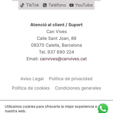
TikTok
Teléfono
YouTube
Atenció al client / Suport
Can Vives
Calle Sant Joan, 89
08370 Calella, Barcelona
Tel. 937 690 224
Email:
canvives@canvives.cat
Aviso Legal
Política de privacidad
Política de cookies
Condiciones generales
Utilizamos cookies para ofrecerte la mejor experiencia en
nuestra web.