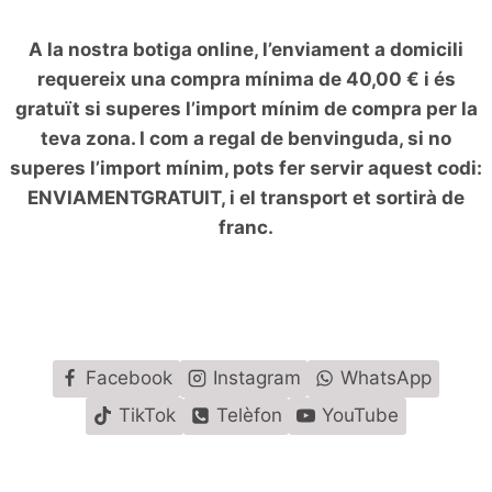
A la nostra botiga online, l’enviament a domicili
requereix una compra mínima de 40,00 € i és
gratuït si superes l’import mínim de compra per la
teva zona. I com a regal de benvinguda, si no
superes l’import mínim, pots fer servir aquest codi:
ENVIAMENTGRATUIT, i el transport et sortirà de
franc.
Facebook
Instagram
WhatsApp
TikTok
Telèfon
YouTube