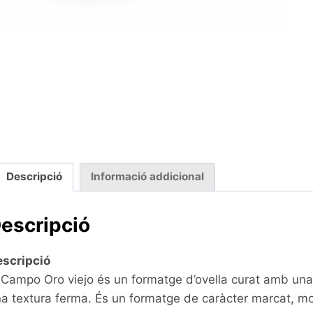
Descripció
Informació addicional
escripció
scripció
 Campo Oro viejo és un formatge d’ovella curat amb una
a textura ferma. És un formatge de caràcter marcat, mo