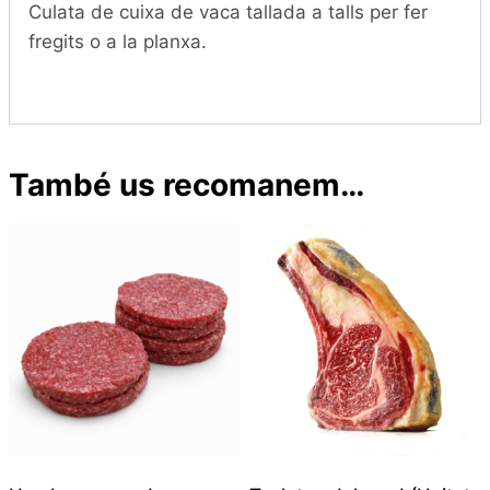
Culata de cuixa de vaca tallada a talls per fer
fregits o a la planxa.
També us recomanem…