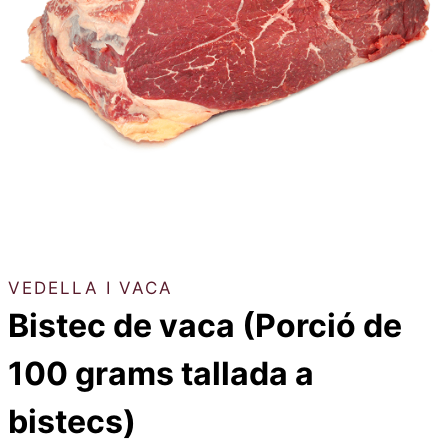
VEDELLA I VACA
Bistec de vaca (Porció de
100 grams tallada a
bistecs)