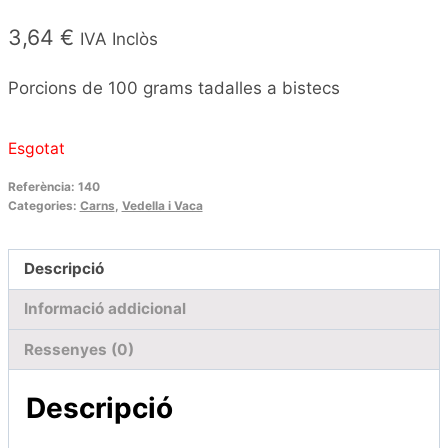
3,64
€
IVA Inclòs
Porcions de 100 grams tadalles a bistecs
Esgotat
Referència:
140
Categories:
Carns
,
Vedella i Vaca
Descripció
Informació addicional
Ressenyes (0)
Descripció